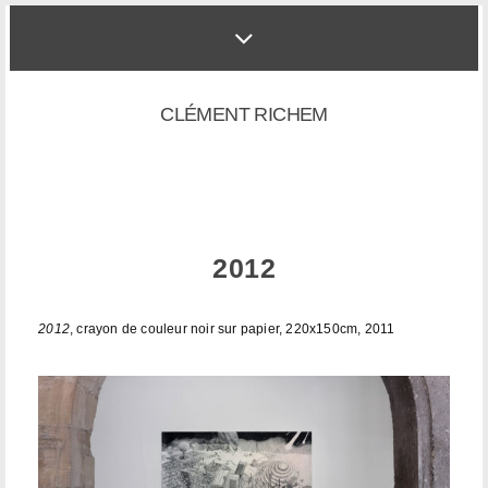
CLÉMENT RICHEM
2012
2012
, crayon de couleur noir sur papier, 220x150cm, 2011