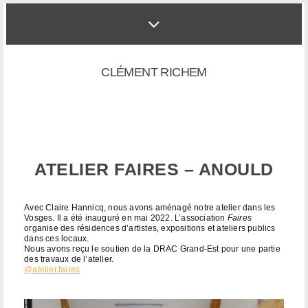
CLÉMENT RICHEM
ATELIER FAIRES – ANOULD
Avec Claire Hannicq, nous avons aménagé notre atelier dans les
Vosges. Il a été inauguré en mai 2022. L’association
Faires
organise des résidences d’artistes, expositions et ateliers publics
dans ces locaux.
Nous avons reçu le soutien de la DRAC Grand-Est pour une partie
des travaux de l’atelier.
@atelier.faires