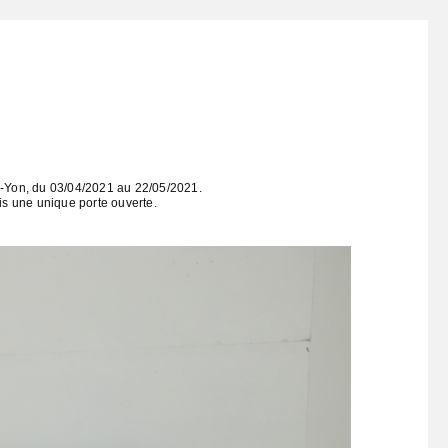
r-Yon, du 03/04/2021 au 22/05/2021.
uis une unique porte ouverte.