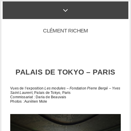
CLÉMENT RICHEM
PALAIS DE TOKYO – PARIS
Vues de l’exposition
Les modules – Fondation Pierre Bergé – Yves
Saint Lauren
t, Palais de Tokyo, Paris
Commissariat : Daria de Beauvais
Photos : Aurélien Mole