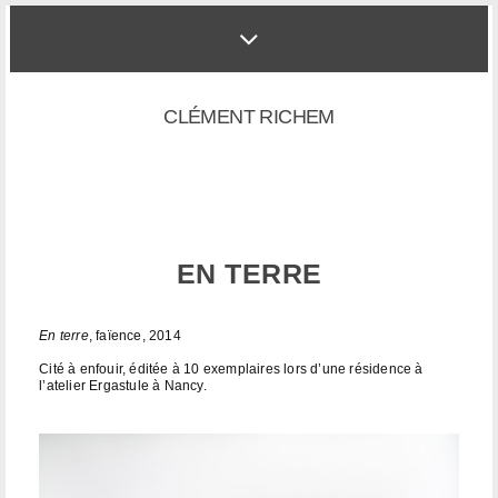
CLÉMENT RICHEM
EN TERRE
En terre
, faïence, 2014
Cité à enfouir, éditée à 10 exemplaires lors d’une résidence à
l’atelier Ergastule à Nancy.